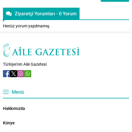
Ziyaretçi Yorumları - 0 Yorum
Henüz yorum yapılmamış.
Türkiye'nin Aile Gazetesi
Menü
Hakkımızda
Künye