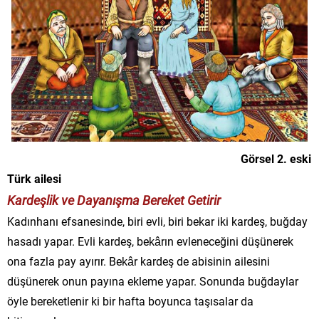
Görsel 2. eski
Türk ailesi
Kardeşlik ve Dayanışma Bereket Getirir
Kadınhanı efsanesinde, biri evli, biri bekar iki kardeş, buğday
hasadı yapar. Evli kardeş, bekârın evleneceğini düşünerek
ona fazla pay ayırır. Bekâr kardeş de abisinin ailesini
düşünerek onun payına ekleme yapar. Sonunda buğdaylar
öyle bereketlenir ki bir hafta boyunca taşısalar da