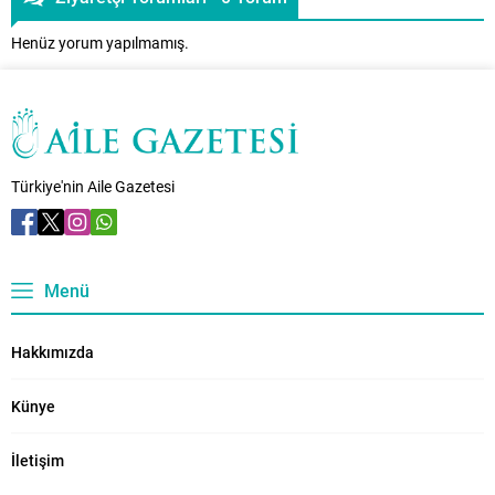
Henüz yorum yapılmamış.
Türkiye'nin Aile Gazetesi
Menü
Hakkımızda
Künye
İletişim