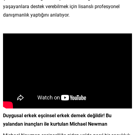
yaşayanlara destek verebilmek için lisanslı profesyonel
danışmanlık yaptığını anlatıyor.
Duygusal erkek eşcinsel erkek demek değildir! Bu
yalandan inançları ile kurtulan Michael Newman