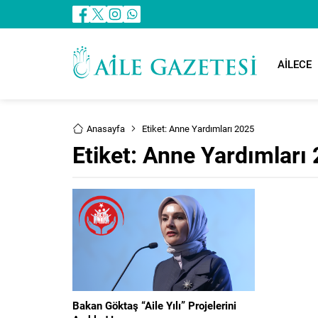
AİLECE
Anasayfa
Etiket: Anne Yardımları 2025
Etiket:
Anne Yardımları
Bakan Göktaş “Aile Yılı” Projelerini