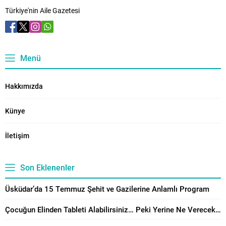
Türkiye'nin Aile Gazetesi
Menü
Hakkımızda
Künye
İletişim
Son Eklenenler
Üsküdar’da 15 Temmuz Şehit ve Gazilerine Anlamlı Program
Çocuğun Elinden Tableti Alabilirsiniz… Peki Yerine Ne Vereceksiniz?