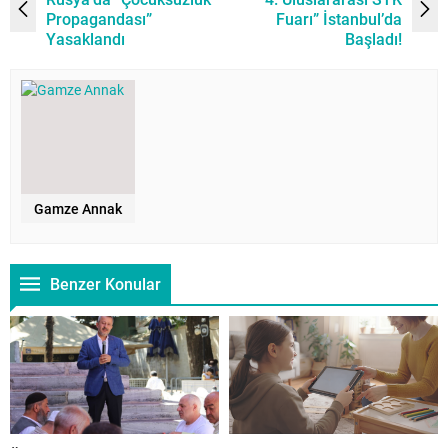
Propagandası”
Fuarı” İstanbul’da
Yasaklandı
Başladı!
Gamze Annak
Benzer Konular