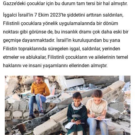
Gazze’deki çocuklar için bu durum tam tersi bir hal almıştır.
İşgalci İsrail’in 7 Ekim 2023’te şiddetini arttıran saldırıları,
Filistinli çocuklara yönelik uygulamalarında bir dönüm
noktası gibi görünse de, bu insanlık dramı çok daha eski bir
geçmişe dayanmaktadır. İsrail’in kuruluşundan bu yana
Filistin topraklarında süregelen işgal, saldırılar, yerinden
etmeler ve ablukalar, Filistinli çocukların ve ailelerinin temel
haklarını ve insani yaşamlarını ellerinden almıştır.