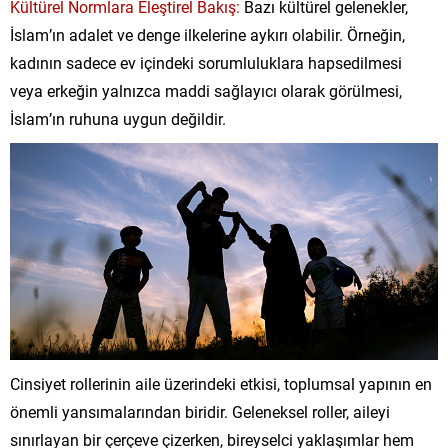
Kültürel Normlara Eleştirel Bakış:
Bazı kültürel gelenekler,
İslam’ın adalet ve denge ilkelerine aykırı olabilir. Örneğin,
kadının sadece ev içindeki sorumluluklara hapsedilmesi
veya erkeğin yalnızca maddi sağlayıcı olarak görülmesi,
İslam’ın ruhuna uygun değildir.
Cinsiyet rollerinin aile üzerindeki etkisi, toplumsal yapının en
önemli yansımalarından biridir. Geleneksel roller, aileyi
sınırlayan bir çerçeve çizerken, bireyselci yaklaşımlar hem