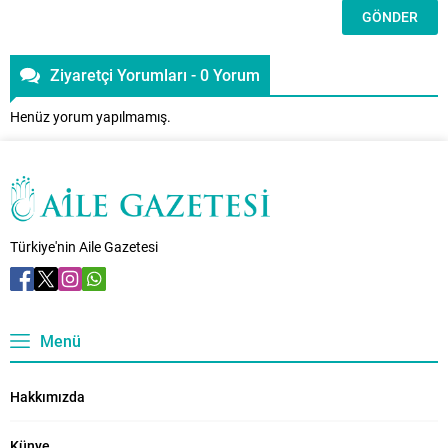
Ziyaretçi Yorumları - 0 Yorum
Henüz yorum yapılmamış.
Türkiye'nin Aile Gazetesi
Menü
Hakkımızda
Künye