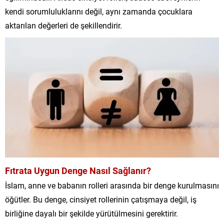
kendi sorumluluklarını değil, aynı zamanda çocuklara
aktarılan değerleri de şekillendirir.
Fıtrata Uygun Denge Nasıl Sağlanır?
İslam, anne ve babanın rolleri arasında bir denge kurulmasını
öğütler. Bu denge, cinsiyet rollerinin çatışmaya değil, iş
birliğine dayalı bir şekilde yürütülmesini gerektirir.