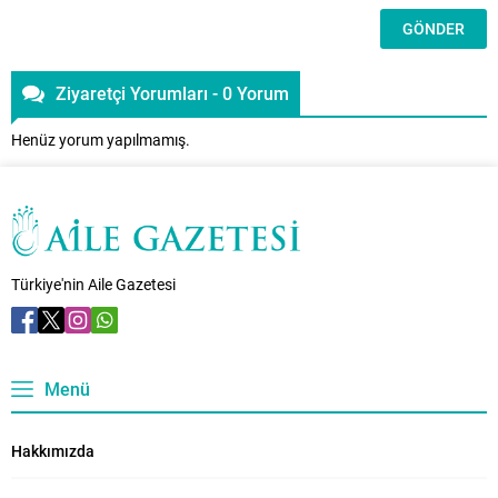
Ziyaretçi Yorumları - 0 Yorum
Henüz yorum yapılmamış.
Türkiye'nin Aile Gazetesi
Menü
Hakkımızda