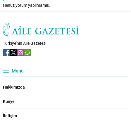
Henüz yorum yapılmamış.
Türkiye'nin Aile Gazetesi
Menü
Hakkımızda
Künye
İletişim