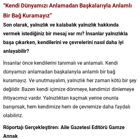
“Kendi Dünyamızı Anlamadan Başkalarıyla Anlamlı
Bir Bağ Kuramayız”
Son olarak, yalnızlık ve kalabalık yalnızlık hakkında
vermek istediğiniz bir mesaj var mı? İnsanlar yalnızlıkla
başa çıkarken, kendilerini ve çevrelerini nasıl daha iyi
anlayabilir?
İnsanlar önce kendilerini tanımalı ve anlamalı. Kendi
dünyamızı anlamadan başkalarıyla anlamlı bir bağ
kuramayız. Ve unutmayalım, yalnızlık her zaman kötü bir şey
değildir. Bazen kendi içimize dönmeye, kendimizi dinlemeye
ihtiyacımız vardır. Yalnızlıktan kaçmak yerine onunla
barışırsak, hem kendimize hem de çevremize daha faydalı
olabiliriz.
Röportajı Gerçekleştiren: Aile Gazetesi Editörü Gamze
Annak