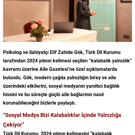
Psikolog ve ilahiyatçı Elif Zahide Gök, Türk Dil Kurumu
tarafından 2024 yılının kelimesi seçilen “kalabalık yalnızlık”
kavramı üzerine Aile Gazetesi’ne özel açıklamalarda
bulundu. Gök, modern çağda yalnızlığın birey ve aile
üzerindeki etkilerini, sosyal medyanın yanıltıcı bağlılık
hissini ve bu süreçte güçlü aile bağlarının nasıl
korunabileceğini bizlerle paylaştı.
“Sosyal Medya Bizi Kalabalıklar İçinde Yalnızlığa
Çekiyor”
Türk Dil Kurumu, 2024 yılının kelimesini “kalabalık