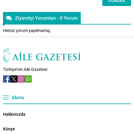
Ziyaretçi Yorumları - 0 Yorum
Henüz yorum yapılmamış.
Türkiye'nin Aile Gazetesi
Menü
Hakkımızda
Künye