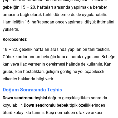
gebeliğin 15 – 20. haftaları arasında yapılmakla beraber
amacına bağlı olarak farklı dönemlerde de uygulanabilir.
Hamileliğin 15. haftasından önce yapılması düşük ihtimalini
yükseltir.
Kordosentez
18 – 22. gebelik haftaları arasında yapılan bir tanı testidir.
Göbek kordonundan bebeğin kanı alınarak uygulanır. Bebeğe
kan veya ilaç vermenin gerekmesi halinde de kullanılır. Kan
grubu, kan hastalıkları, gelişim geriliğine yol açabilecek
etkenler hakkında bilgi verir.
Doğum Sonrasında Teşhis
Down sendromu teşhisi
doğum gerçekleştikten sonra da
koyulabilir.
Down sendromlu bebek
tipik özelliklerinden
ötürü kolaylıkla tanınır. Başı normalden ufak ve arkası