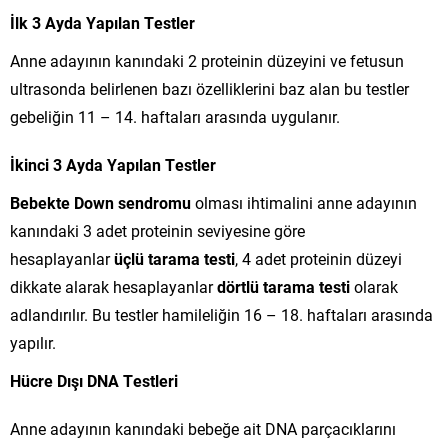
İlk 3 Ayda Yapılan Testler
Anne adayının kanındaki 2 proteinin düzeyini ve fetusun
ultrasonda belirlenen bazı özelliklerini baz alan bu testler
gebeliğin 11 – 14. haftaları arasında uygulanır.
İkinci 3 Ayda Yapılan Testler
Bebekte Down sendromu
olması ihtimalini anne adayının
kanındaki 3 adet proteinin seviyesine göre
hesaplayanlar
üçlü tarama testi
, 4 adet proteinin düzeyi
dikkate alarak hesaplayanlar
dörtlü tarama testi
olarak
adlandırılır. Bu testler hamileliğin 16 – 18. haftaları arasında
yapılır.
Hücre Dışı DNA Testleri
Anne adayının kanındaki bebeğe ait DNA parçacıklarını