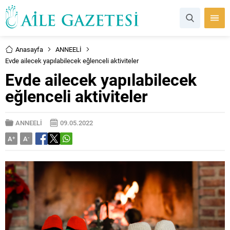
Anasayfa
ANNEELİ
Evde ailecek yapılabilecek eğlenceli aktiviteler
Evde ailecek yapılabilecek
eğlenceli aktiviteler
ANNEELİ
09.05.2022
A
+
A
-