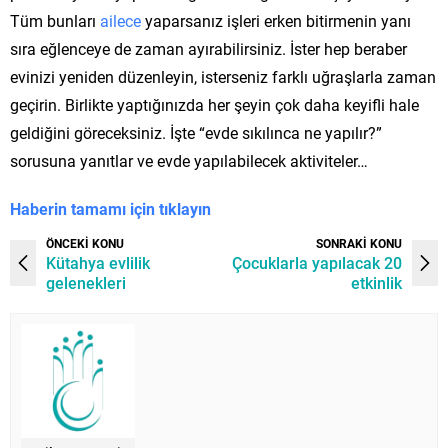
Tüm bunları
ailece
yaparsanız işleri erken bitirmenin yanı
sıra eğlenceye de zaman ayırabilirsiniz. İster hep beraber
evinizi yeniden düzenleyin, isterseniz farklı uğraşlarla zaman
geçirin. Birlikte yaptığınızda her şeyin çok daha keyifli hale
geldiğini göreceksiniz. İşte “evde sıkılınca ne yapılır?”
sorusuna yanıtlar ve evde yapılabilecek aktiviteler…
Haberin tamamı için tıklayın
ÖNCEKİ KONU
SONRAKİ KONU
Kütahya evlilik
Çocuklarla yapılacak 20
gelenekleri
etkinlik