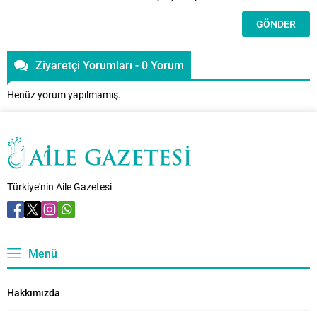
Ziyaretçi Yorumları - 0 Yorum
Henüz yorum yapılmamış.
Türkiye'nin Aile Gazetesi
Menü
Hakkımızda