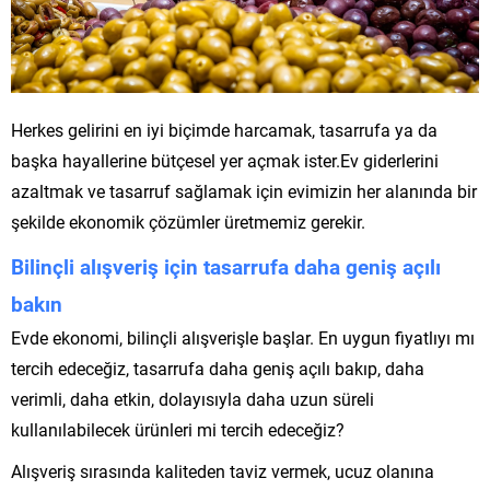
Herkes gelirini en iyi biçimde harcamak, tasarrufa ya da
başka hayallerine bütçesel yer açmak ister.Ev giderlerini
azaltmak ve tasarruf sağlamak için evimizin her alanında bir
şekilde ekonomik çözümler üretmemiz gerekir.
Bilinçli alışveriş için tasarrufa daha geniş açılı
bakın
Evde ekonomi, bilinçli alışverişle başlar. En uygun fiyatlıyı mı
tercih edeceğiz, tasarrufa daha geniş açılı bakıp, daha
verimli, daha etkin, dolayısıyla daha uzun süreli
kullanılabilecek ürünleri mi tercih edeceğiz?
Alışveriş sırasında kaliteden taviz vermek, ucuz olanına