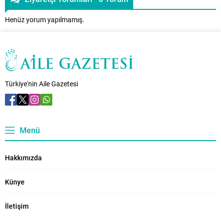
Henüz yorum yapılmamış.
Türkiye'nin Aile Gazetesi
Menü
Hakkımızda
Künye
İletişim