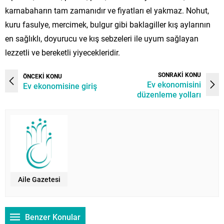
karnabaharın tam zamanıdır ve fiyatları el yakmaz. Nohut,
kuru fasulye, mercimek, bulgur gibi baklagiller kış aylarının
en sağlıklı, doyurucu ve kış sebzeleri ile uyum sağlayan
lezzetli ve bereketli yiyecekleridir.
SONRAKİ KONU
ÖNCEKİ KONU
Ev ekonomisini
Ev ekonomisine giriş
düzenleme yolları
Aile Gazetesi
Benzer Konular