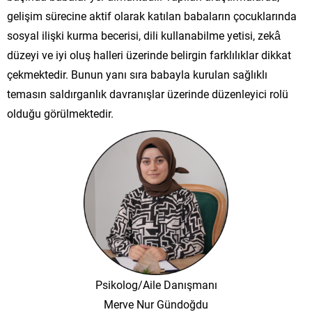
gelişim sürecine aktif olarak katılan babaların çocuklarında
sosyal ilişki kurma becerisi, dili kullanabilme yetisi, zekâ
düzeyi ve iyi oluş halleri üzerinde belirgin farklılıklar dikkat
çekmektedir. Bunun yanı sıra babayla kurulan sağlıklı
temasın saldırganlık davranışlar üzerinde düzenleyici rolü
olduğu görülmektedir.
Psikolog/Aile Danışmanı
Merve Nur Gündoğdu