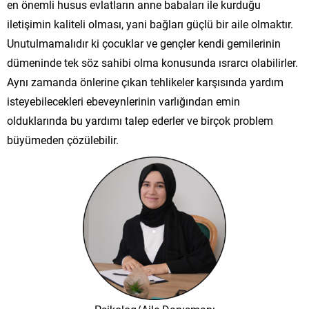
en önemli husus evlatların anne babaları ile kurduğu
iletişimin kaliteli olması, yani bağları güçlü bir aile olmaktır.
Unutulmamalıdır ki çocuklar ve gençler kendi gemilerinin
dümeninde tek söz sahibi olma konusunda ısrarcı olabilirler.
Aynı zamanda önlerine çıkan tehlikeler karşısında yardım
isteyebilecekleri ebeveynlerinin varlığından emin
olduklarında bu yardımı talep ederler ve birçok problem
büyümeden çözülebilir.