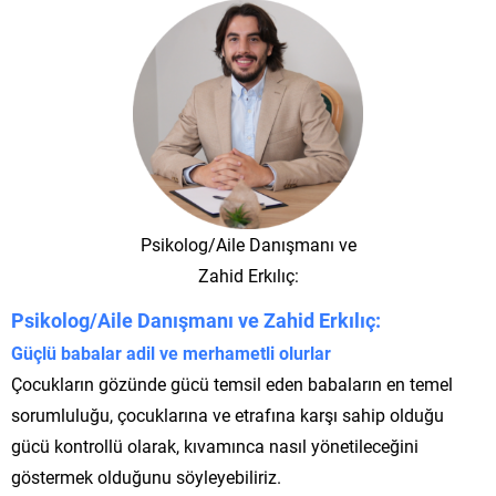
Psikolog/Aile Danışmanı ve
Zahid Erkılıç:
Psikolog/Aile Danışmanı ve Zahid Erkılıç:
Güçlü babalar adil ve merhametli olurlar
Çocukların gözünde gücü temsil eden babaların en temel
sorumluluğu, çocuklarına ve etrafına karşı sahip olduğu
gücü kontrollü olarak, kıvamınca nasıl yönetileceğini
göstermek olduğunu söyleyebiliriz.