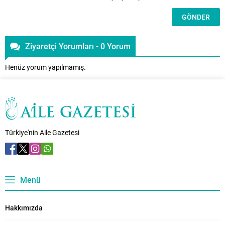
Ziyaretçi Yorumları - 0 Yorum
Henüz yorum yapılmamış.
Türkiye'nin Aile Gazetesi
Menü
Hakkımızda