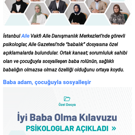
İstanbul
Aile
Vakfı Aile Danışmanlık Merkezleri’nde görevli
psikologlar, Aile Gazetesi’nde “babalık” dosyasına özel
açıklamalarda bulundular. Ortak kanaat; sorumluluk sahibi
olan ve çocuğuyla sosyalleşen baba rolünün, sağlıklı
babalığın olmazsa olmaz özelliği olduğunu ortaya koydu.
Baba adam, çocuğuyla sosyalleşir