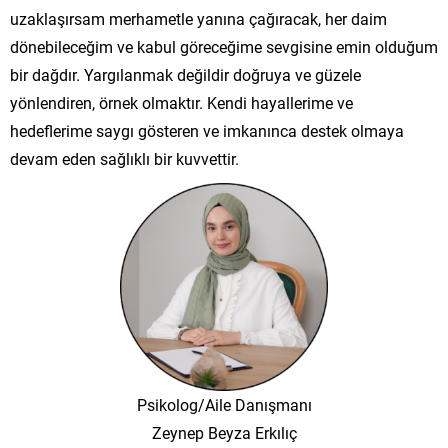
uzaklaşırsam merhametle yanına çağıracak, her daim
dönebileceğim ve kabul göreceğime sevgisine emin olduğum
bir dağdır. Yargılanmak değildir doğruya ve güzele
yönlendiren, örnek olmaktır. Kendi hayallerime ve
hedeflerime saygı gösteren ve imkanınca destek olmaya
devam eden sağlıklı bir kuvvettir.
Psikolog/Aile Danışmanı
Zeynep Beyza Erkılıç