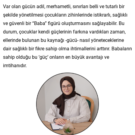
Var olan gücün adil, merhametli, sınırları belli ve tutarlı bir
şekilde yönetilmesi çocukların zihinlerinde istikrarlı, sağlıklı
ve güvenli bir “Baba” figürü oluşturmasını sağlayabilir. Bu
durum, çocuklar kendi güçlerinin farkına vardıkları zaman,
ellerinde bulunan bu kaynağı -gücü- nasıl yöneteceklerine
dair sağlıklı bir fikre sahip olma ihtimallerini arttırır. Babaların
sahip olduğu bu ‘güç’ onların en büyük avantajı ve
imtihanıdır.