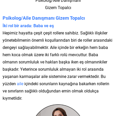
Psikolog/Aile Danışmanı
Gizem Topalcı
Psikolog/Aile Danışmanı Gizem Topalcı
İki rol bir arada: Baba ve eş
Hepimiz hayatta çeşit çeşit rollere sahibiz. Sağlıklı ilişkiler
yönetebilmenin önemli koşullarından biri de roller arasındaki
dengeyi sağlayabilmektir. Aile içinde bir erkeğin hem baba
hem koca olmak üzere iki farklı rolü mevcuttur. Baba
olmanın sorumluluk ve hakları başka iken eş olmanınkiler
başkadır. Yeterince sorumluluk almayan iki rol arasında
yaşanan karmaşalar aile sistemine zarar vermektedir. Bu
yüzden
aile
içindeki sorunların kaynağına bakarken rollerin
ve sınırların sağlıklı olduğundan emin olmak oldukça
kıymetlidir.