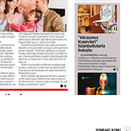
SONRAKİ KONU