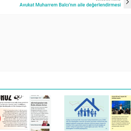
Avukat Muharrem Balcı’nın aile değerlendirmesi