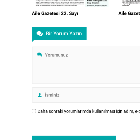
Aile Gazetesi 22. Sayı
Aile Gazet
Bir Yorum Yazın
Daha sonraki yorumlarımda kullanılması için adım, e-p