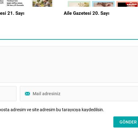
esi 21. Sayı
Aile Gazetesi 20. Sayı
osta adresim ve site adresim bu tarayıcıya kaydedilsin.