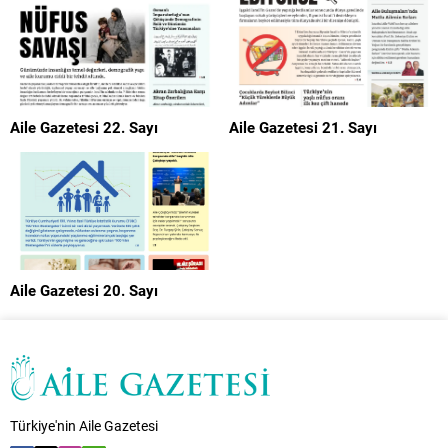
Aile Gazetesi 22. Sayı
Aile Gazetesi 21. Sayı
Aile Gazetesi 20. Sayı
Türkiye'nin Aile Gazetesi