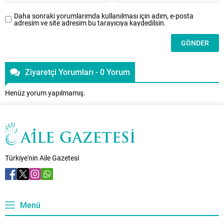
Daha sonraki yorumlarımda kullanılması için adım, e-posta
adresim ve site adresim bu tarayıcıya kaydedilsin.
Ziyaretçi Yorumları - 0 Yorum
Henüz yorum yapılmamış.
Türkiye'nin Aile Gazetesi
Menü