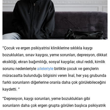
“Çocuk ve ergen psikiyatrisi kliniklerine sıklıkla kaygı
bozuklukları, sınav kaygısı, yeme sorunları, depresyon, dikkat
eksikliği, ekran bağımlılığı, sosyal kaygılar, okul reddi, kimlik
sorunu nedenleriyle
aileleriyle
birlikte çocuk ve gençlerin
müracaatta bulunduğu bilgisini veren İnal, her yaş grubunda
farklı sorunların diğerlerine oranla daha çok görülebileceğini
kaydetti. “
“Depresyon, kaygı sorunları, yeme bozuklukları gibi
sorunların daha çok ergen grupta görülen başlıca psikiyatrik