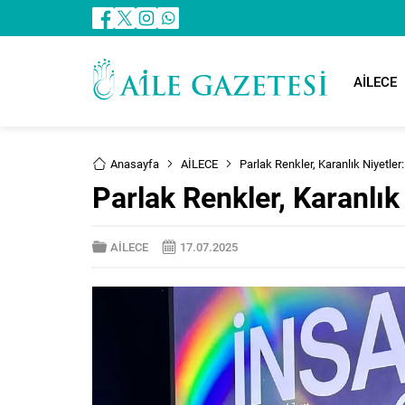
AİLECE
Anasayfa
AİLECE
Parlak Renkler, Karanlık Niyetler
Parlak Renkler, Karanlık 
AİLECE
17.07.2025