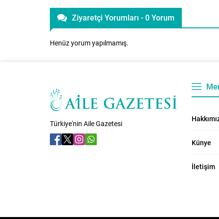
Ziyaretçi Yorumları - 0 Yorum
Henüz yorum yapılmamış.
Me
Hakkımı
Türkiye'nin Aile Gazetesi
Künye
İletişim