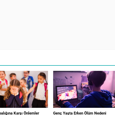
alığına Karşı Önlemler
Genç Yaşta Erken Ölüm Nedeni