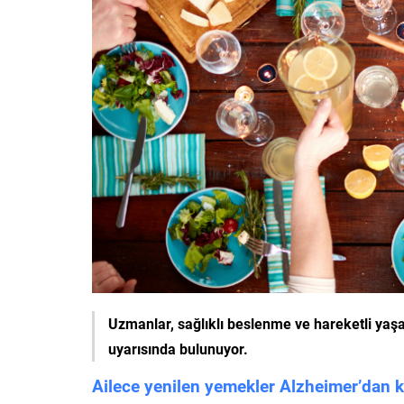
Uzmanlar, sağlıklı beslenme ve hareketli ya
uyarısında bulunuyor.
Ailece yenilen yemekler Alzheimer’dan 