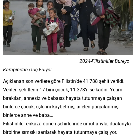
2024-Filistinliler Bureyc
Kampından Göç Ediyor
Açıklanan son verilere göre Filistin’de 41.788 şehit verildi.
Verilen şehitlerin 17 bini çocuk, 11.378’i ise kadın. Yetim
bırakılan, annesiz ve babasız hayata tutunmaya çalışan
binlerce çocuk, eşlerini kaybetmiş, aileleri parçalanmış
binlerce anne ve baba…
Filistinliler enkaza dönen şehirlerinde umutlarıyla, dualarıyla
birbirine sımsıkı sarılarak hayata tutunmaya çalışıyor.