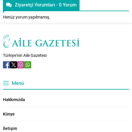
Ziyaretçi Yorumları - 0 Yorum
Henüz yorum yapılmamış.
Türkiye'nin Aile Gazetesi
Menü
Hakkımızda
Künye
İletişim