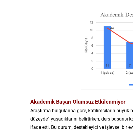
Akademik Başarı Olumsuz Etkilenmiyor
Araştırma bulgularına göre, katılımcıların büyük 
düzeyde” yaşadıklarını belirtirken, ders başarısı
ifade etti. Bu durum, destekleyici ve işlevsel bir