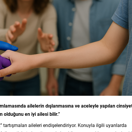
ımlamasında ailelerin dışlanmasına ve aceleyle yapılan cinsiye
 olduğunu en iyi ailesi bilir.”
tartışmaları aileleri endişelendiriyor. Konuyla ilgili uyarılarda