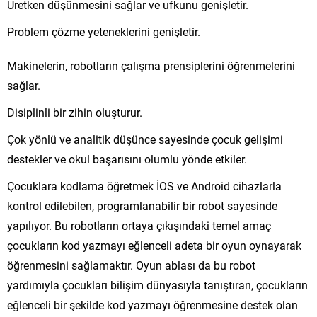
Üretken düşünmesini sağlar ve ufkunu genişletir.
Problem çözme yeteneklerini genişletir.
Makinelerin, robotların çalışma prensiplerini öğrenmelerini
sağlar.
Disiplinli bir zihin oluşturur.
Çok yönlü ve analitik düşünce sayesinde çocuk gelişimi
destekler ve okul başarısını olumlu yönde etkiler.
Çocuklara kodlama öğretmek İOS ve Android cihazlarla
kontrol edilebilen, programlanabilir bir robot sayesinde
yapılıyor. Bu robotların ortaya çıkışındaki temel amaç
çocukların kod yazmayı eğlenceli adeta bir oyun oynayarak
öğrenmesini sağlamaktır. Oyun ablası da bu robot
yardımıyla çocukları bilişim dünyasıyla tanıştıran, çocukların
eğlenceli bir şekilde kod yazmayı öğrenmesine destek olan