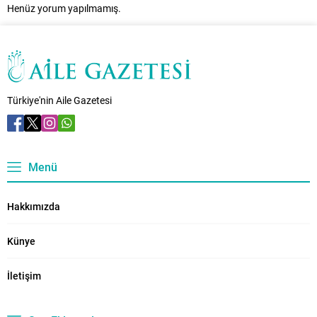
Henüz yorum yapılmamış.
Türkiye'nin Aile Gazetesi
Menü
Hakkımızda
Künye
İletişim