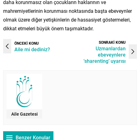
daha korunmasız olan çocukların haklarının ve
mahremiyetlerinin korunması noktasında başta ebeveynler
olmak üzere diğer yetişkinlerin de hassasiyet göstermeleri,
dikkat etmeleri büyük önem taşımaktadır.
SONRAKİ KONU
ÖNCEKİ KONU
Uzmanlardan
Aile mi dediniz?
ebeveynlere
‘sharenting’ uyarısı
Aile Gazetesi
Benzer Konular